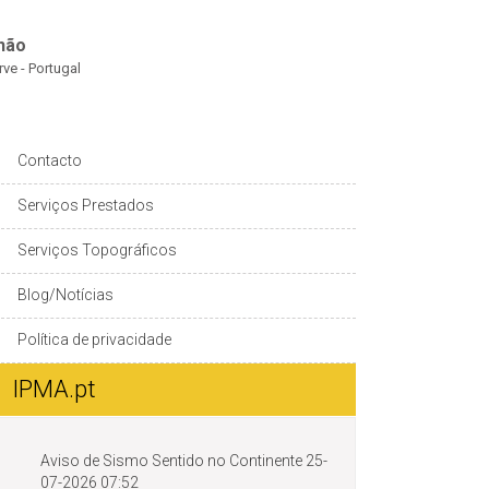
hão
rve - Portugal
Contacto
Serviços Prestados
Serviços Topográficos
Blog/Notícias
Política de privacidade
IPMA.pt
Aviso de Sismo Sentido no Continente 25-
07-2026 07:52