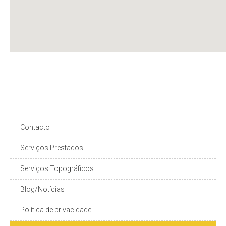
Contacto
Serviços Prestados
Serviços Topográficos
Blog/Notícias
Política de privacidade