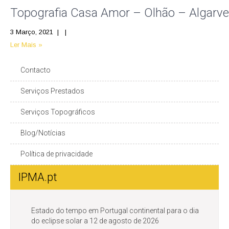
Topografia Casa Amor – Olhão – Algarve
3 Março, 2021
|
|
Ler Mais »
Contacto
Serviços Prestados
Serviços Topográficos
Blog/Notícias
Política de privacidade
IPMA.pt
Estado do tempo em Portugal continental para o dia
do eclipse solar a 12 de agosto de 2026