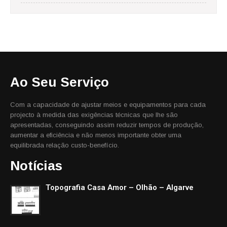
Ao Seu Serviço
Com a capacidade de ajustar meios e equipamentos para cada
projecto à medida das exigências técnicas que lhe são
apresentadas, conseguindo assim reduzir tempos de produção,
aumentar a eficiência e não menos importante obter uma
equilibrada relação custo-benefício.
Notícias
Topografia Casa Amor – Olhão – Algarve