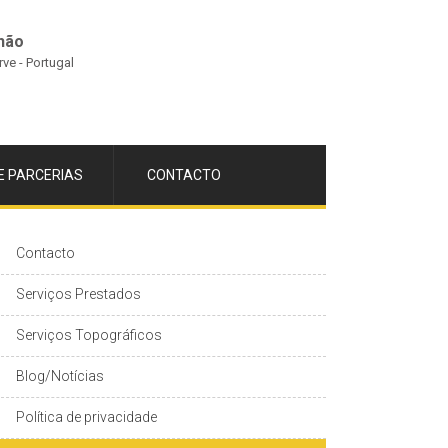
hão
rve - Portugal
E PARCERIAS
CONTACTO
Contacto
Serviços Prestados
Serviços Topográficos
Blog/Notícias
Política de privacidade