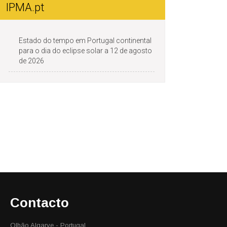
IPMA.pt
Estado do tempo em Portugal continental
para o dia do eclipse solar a 12 de agosto
de 2026
Contacto
Olhão Algarve - Portugal