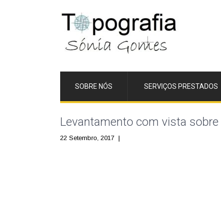
SOBRE NÓS
SERVIÇOS PRESTADOS
Levantamento com vista sobre
22 Setembro, 2017
|