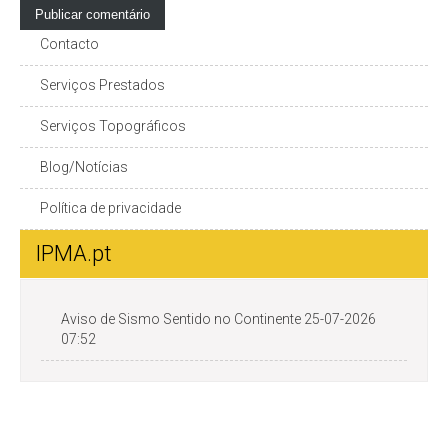
Contacto
Serviços Prestados
Serviços Topográficos
Blog/Notícias
Política de privacidade
IPMA.pt
Aviso de Sismo Sentido no Continente 25-07-2026
07:52